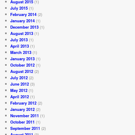
August 2015
(1)
July 2015
(1)
February 2014
(2)
January 2014
(1)
December 2013
(1)
August 2013
(1)
July 2013
(1)
April 2013
(1)
March 2013
(1)
January 2013
(1)
October 2012
(1)
August 2012
(2)
July 2012
(2)
June 2012
(3)
May 2012
(1)
April 2012
(1)
February 2012
(2)
January 2012
(2)
November 2011
(1)
October 2011
(1)
September 2011
(2)
August 2011
(3)