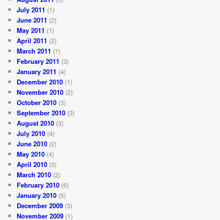
July 2011
(1)
June 2011
(2)
May 2011
(1)
April 2011
(2)
March 2011
(1)
February 2011
(3)
January 2011
(4)
December 2010
(1)
November 2010
(2)
October 2010
(3)
September 2010
(3)
August 2010
(3)
July 2010
(4)
June 2010
(2)
May 2010
(4)
April 2010
(3)
March 2010
(2)
February 2010
(6)
January 2010
(5)
December 2009
(3)
November 2009
(1)