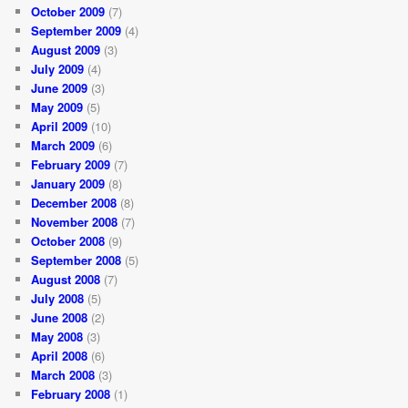
October 2009
(7)
September 2009
(4)
August 2009
(3)
July 2009
(4)
June 2009
(3)
May 2009
(5)
April 2009
(10)
March 2009
(6)
February 2009
(7)
January 2009
(8)
December 2008
(8)
November 2008
(7)
October 2008
(9)
September 2008
(5)
August 2008
(7)
July 2008
(5)
June 2008
(2)
May 2008
(3)
April 2008
(6)
March 2008
(3)
February 2008
(1)